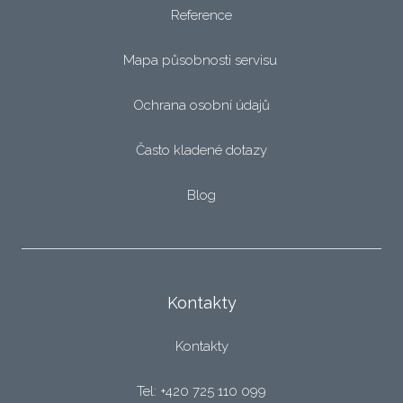
Reference
Mapa působnosti servisu
Ochrana osobní údajů
Často kladené dotazy
Blog
Kontakty
Kontakty
Tel: +420 725 110 099