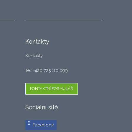
Kontakty
Kontakty
Tel: +420 725 110 099
KONTAKTNÍ FORMULÁŘ
Sociální sítě
Facebook