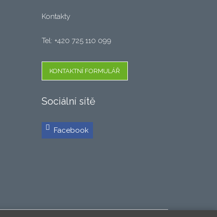
Kontakty
Tel: +420 725 110 099
KONTAKTNÍ FORMULÁŘ
Sociální sítě
Facebook