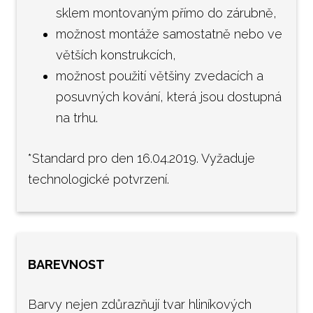
sklem montovaným přímo do zárubně,
možnost montáže samostatně nebo ve
větších konstrukcích,
možnost použití většiny zvedacích a
posuvných kování, která jsou dostupná
na trhu.
*Standard pro den 16.04.2019. Vyžaduje
technologické potvrzení.
BAREVNOST
Barvy nejen zdůrazňují tvar hliníkových