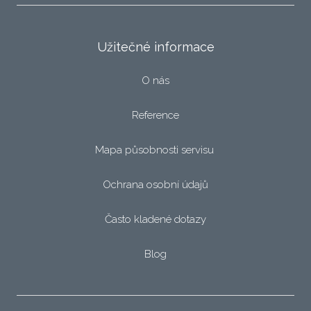
Užitečné informace
O nás
Reference
Mapa působnosti servisu
Ochrana osobní údajů
Často kladené dotazy
Blog