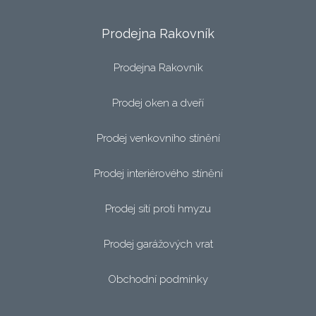
Prodejna Rakovník
Prodejna Rakovník
Prodej oken a dveří
Prodej venkovního stínění
Prodej interiérového stínění
Prodej sítí proti hmyzu
Prodej garážových vrat
Obchodní podmínky