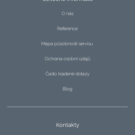
O nás
Reference
Mapa působnosti servisu
Ochrana osobní údajů
Často kladené dotazy
Blog
Kontakty