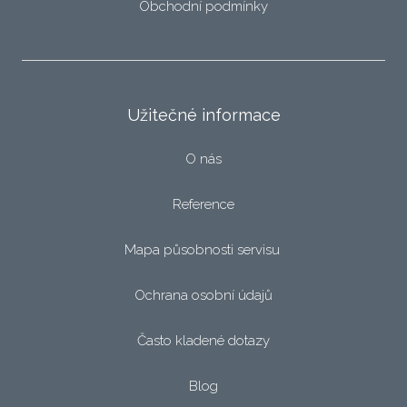
Obchodní podmínky
Užitečné informace
O nás
Reference
Mapa působnosti servisu
Ochrana osobní údajů
Často kladené dotazy
Blog