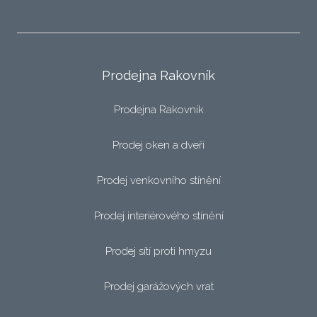
Prodejna Rakovník
Prodejna Rakovník
Prodej oken a dveří
Prodej venkovního stínění
Prodej interiérového stínění
Prodej sítí proti hmyzu
Prodej garážových vrat